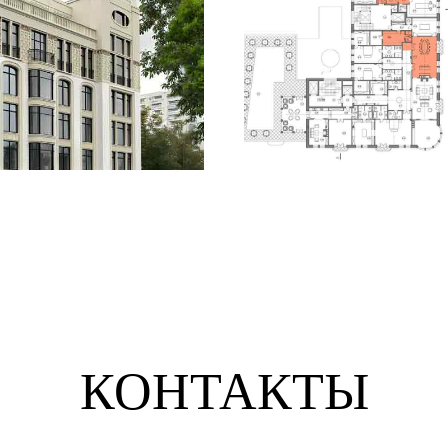
КОНТАКТЫ