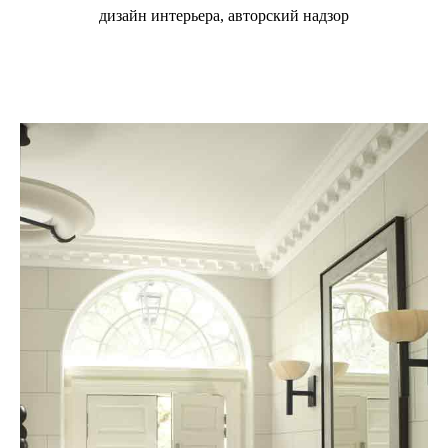
дизайн интерьера, авторский надзор