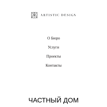
О Бюро
Услуги
Проекты
Контакты
ЧАСТНЫЙ ДОМ